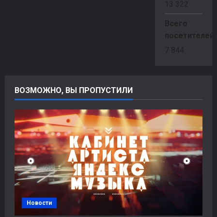
13 322
Всего
посетителей
7 844
ВОЗМОЖНО, ВЫ ПРОПУСТИЛИ
Новости